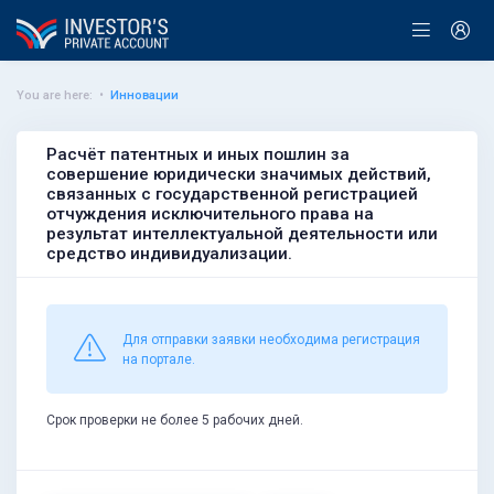
You are here:
Инновации
Расчёт патентных и иных пошлин за
совершение юридически значимых действий,
связанных с государственной регистрацией
отчуждения исключительного права на
результат интеллектуальной деятельности или
средство индивидуализации.
Для отправки заявки необходима регистрация
на портале.
Срок проверки не более 5 рабочих дней.