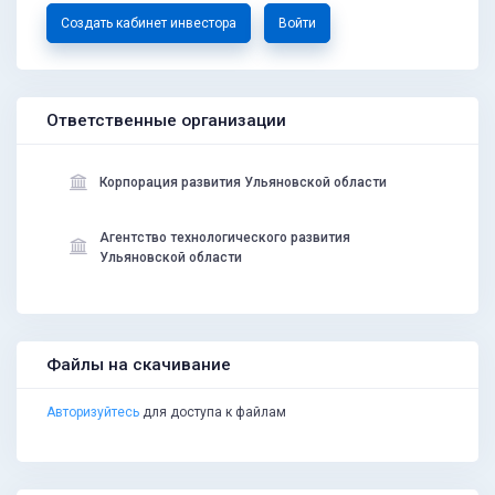
Создать кабинет инвестора
Войти
Ответственные организации
Корпорация развития Ульяновской области
Агентство технологического развития
Ульяновской области
Файлы на скачивание
Авторизуйтесь
для доступа к файлам